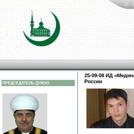
25-09-08 ИД «Медин
России
ПРЕДСЕДАТЕЛЬ ДУМНО