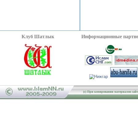
Клуб Шатлык
Информационные партн
(c) При копировании материалов сайта