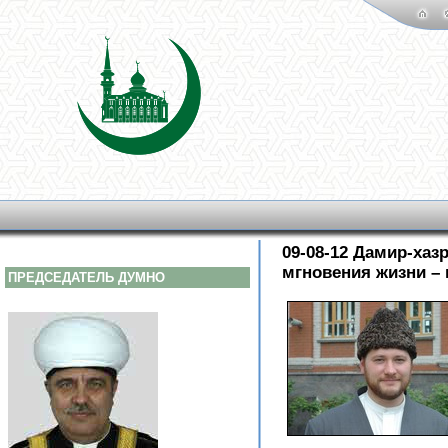
09-08-12 Дамир-хаз
мгновения жизни – 
ПРЕДСЕДАТЕЛЬ ДУМНО