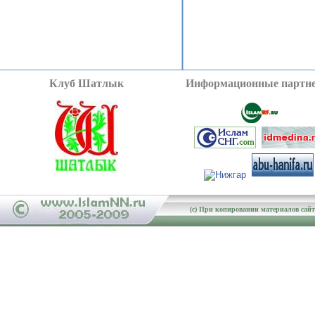
Клуб Шатлык
Информационные партн
(c) При копировании материалов сайта